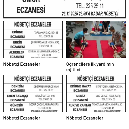
Nöbetçi Eczaneler
Öğrencilere ilk yardımın
eğitimi
Nöbetçi Eczaneler
Nöbetçi Eczaneler