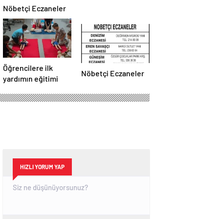
Nöbetçi Eczaneler
Öğrencilere ilk
Nöbetçi Eczaneler
yardımın eğitimi
HIZLI YORUM YAP