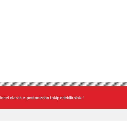
ncel olarak e-postanızdan takip edebilirsiniz !