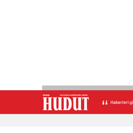
Haberleri gü