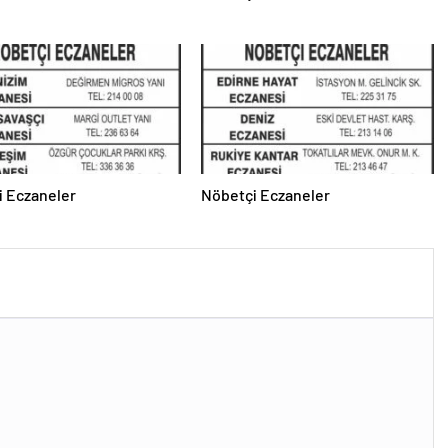
i Eczaneler
Nöbetçi Eczaneler