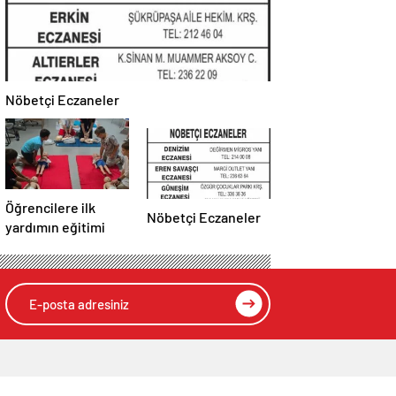
Nöbetçi Eczaneler
Öğrencilere ilk
Nöbetçi Eczaneler
yardımın eğitimi