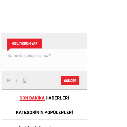
HIZLI YORUM YAP
GÖNDER
SON DAKİKA
HABERLERİ
KATEGORİNİN POPÜLERLERİ