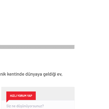
nik kentinde dünyaya geldiği ev,
HIZLI YORUM YAP