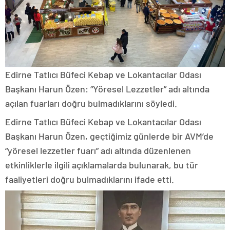
Edirne Tatlıcı Büfeci Kebap ve Lokantacılar Odası
Başkanı Harun Özen: “Yöresel Lezzetler” adı altında
açılan fuarları doğru bulmadıklarını söyledi.
Edirne Tatlıcı Büfeci Kebap ve Lokantacılar Odası
Başkanı Harun Özen, geçtiğimiz günlerde bir AVM’de
“yöresel lezzetler fuarı” adı altında düzenlenen
etkinliklerle ilgili açıklamalarda bulunarak, bu tür
faaliyetleri doğru bulmadıklarını ifade etti.