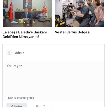
Lalapaşa Belediye Başkanı
Vestel Servis Bölgesi
Geldi’den klima yanıtı!
En az 10 karakter gerekli
Gönder