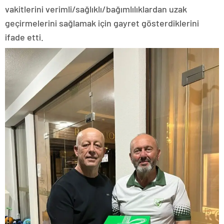
vakitlerini verimli/sağlıklı/bağımlılıklardan uzak
geçirmelerini sağlamak için gayret gösterdiklerini
ifade etti.