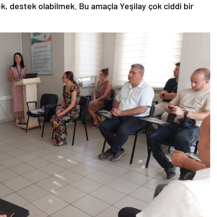
ek, destek olabilmek. Bu amaçla Yeşilay çok ciddi bir