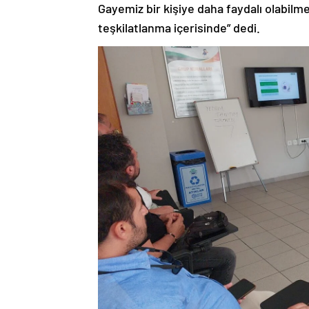
Gayemiz bir kişiye daha faydalı olabilm
teşkilatlanma içerisinde” dedi.