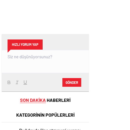
HIZLI YORUM YAP
GÖNDER
SON DAKİKA
HABERLERİ
KATEGORİNİN POPÜLERLERİ