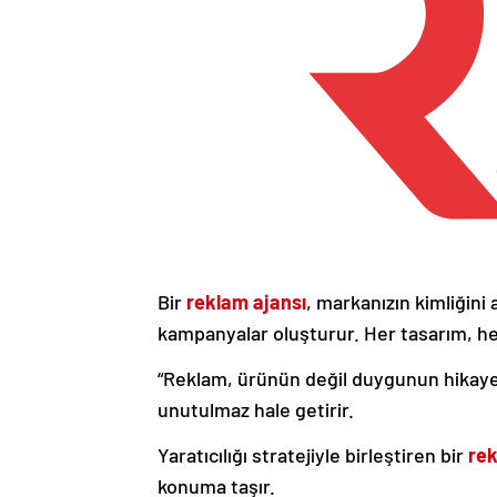
Bir
reklam ajansı
, markanızın kimliğini a
kampanyalar oluşturur. Her tasarım, he
“Reklam, ürünün değil duygunun hikayesid
unutulmaz hale getirir.
Yaratıcılığı stratejiyle birleştiren bir
rek
konuma taşır.