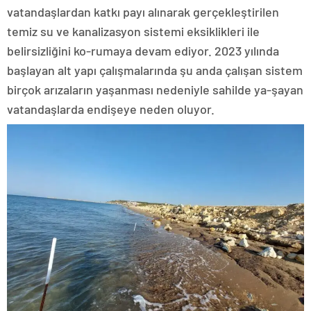
vatandaşlardan katkı payı alınarak gerçekleştirilen
temiz su ve kanalizasyon sistemi eksiklikleri ile
belirsizliğini ko-rumaya devam ediyor. 2023 yılında
başlayan alt yapı çalışmalarında şu anda çalışan sistem
birçok arızaların yaşanması nedeniyle sahilde ya-şayan
vatandaşlarda endişeye neden oluyor.