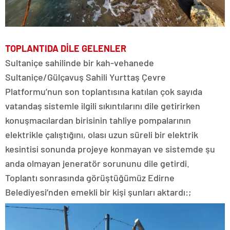
TOPLANTIDA DİLE GELENLER
Sultaniçe sahilinde bir kah-vehanede
Sultaniçe/Gülçavuş Sahili Yurttaş Çevre
Platformu’nun son toplantısına katılan çok sayıda
vatandaş sistemle ilgili sıkıntılarını dile getirirken
konuşmacılardan birisinin tahliye pompalarının
elektrikle çalıştığını, olası uzun süreli bir elektrik
kesintisi sonunda projeye konmayan ve sistemde şu
anda olmayan jeneratör sorununu dile getirdi.
Toplantı sonrasında görüştüğümüz Edirne
Belediyesi’nden emekli bir kişi şunları aktardı:;