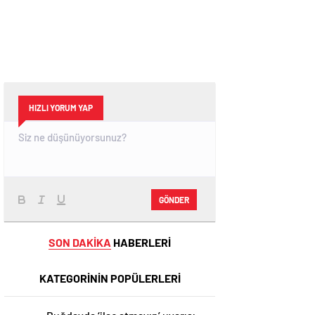
HIZLI YORUM YAP
GÖNDER
SON DAKİKA
HABERLERİ
KATEGORİNİN POPÜLERLERİ