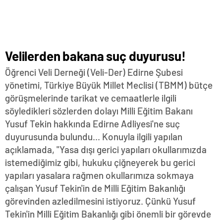
Velilerden bakana suç duyurusu!
Öğrenci Veli Derneği (Veli-Der) Edirne Şubesi
yönetimi, Türkiye Büyük Millet Meclisi (TBMM) bütçe
görüşmelerinde tarikat ve cemaatlerle ilgili
söyledikleri sözlerden dolayı Milli Eğitim Bakanı
Yusuf Tekin hakkında Edirne Adliyesi'ne suç
duyurusunda bulundu... Konuyla ilgili yapılan
açıklamada, "Yasa dışı gerici yapıları okullarımızda
istemediğimiz gibi, hukuku çiğneyerek bu gerici
yapıları yasalara rağmen okullarımıza sokmaya
çalışan Yusuf Tekin'in de Milli Eğitim Bakanlığı
görevinden azledilmesini istiyoruz. Çünkü Yusuf
Tekin'in Milli Eğitim Bakanlığı gibi önemli bir görevde