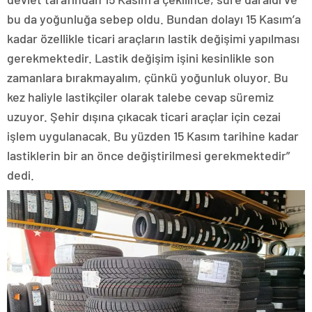
bu da yoğunluğa sebep oldu. Bundan dolayı 15 Kasım’a
kadar özellikle ticari araçların lastik değişimi yapılması
gerekmektedir. Lastik değişim işini kesinlikle son
zamanlara bırakmayalım, çünkü yoğunluk oluyor. Bu
kez haliyle lastikçiler olarak talebe cevap süremiz
uzuyor. Şehir dışına çıkacak ticari araçlar için cezai
işlem uygulanacak. Bu yüzden 15 Kasım tarihine kadar
lastiklerin bir an önce değiştirilmesi gerekmektedir”
dedi.