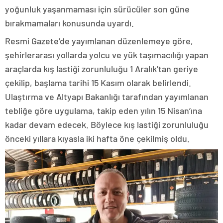
yoğunluk yaşanmaması için sürücüler son güne
bırakmamaları konusunda uyardı.
Resmi Gazete’de yayımlanan düzenlemeye göre,
şehirlerarası yollarda yolcu ve yük taşımacılığı yapan
araçlarda kış lastiği zorunluluğu 1 Aralık’tan geriye
çekilip, başlama tarihi 15 Kasım olarak belirlendi.
Ulaştırma ve Altyapı Bakanlığı tarafından yayımlanan
tebliğe göre uygulama, takip eden yılın 15 Nisan’ına
kadar devam edecek. Böylece kış lastiği zorunluluğu
önceki yıllara kıyasla iki hafta öne çekilmiş oldu.