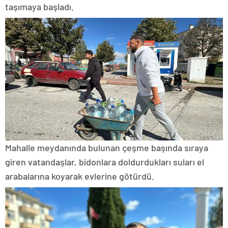
taşımaya başladı.
Mahalle meydanında bulunan çeşme başında sıraya
giren vatandaşlar, bidonlara doldurdukları suları el
arabalarına koyarak evlerine götürdü.