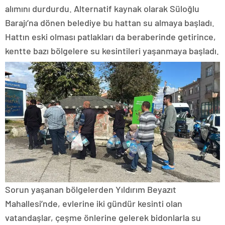
alımını durdurdu. Alternatif kaynak olarak Süloğlu
Barajı’na dönen belediye bu hattan su almaya başladı.
Hattın eski olması patlakları da beraberinde getirince,
kentte bazı bölgelere su kesintileri yaşanmaya başladı.
Sorun yaşanan bölgelerden Yıldırım Beyazıt
Mahallesi’nde, evlerine iki gündür kesinti olan
vatandaşlar, çeşme önlerine gelerek bidonlarla su