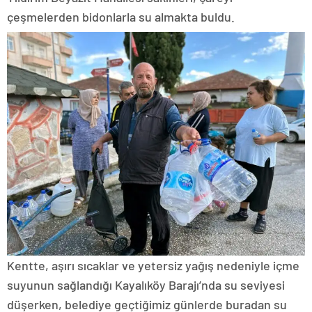
çeşmelerden bidonlarla su almakta buldu.
Kentte, aşırı sıcaklar ve yetersiz yağış nedeniyle içme
suyunun sağlandığı Kayalıköy Barajı’nda su seviyesi
düşerken, belediye geçtiğimiz günlerde buradan su