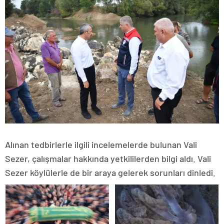
Alınan tedbirlerle ilgili incelemelerde bulunan Vali
Sezer, çalışmalar hakkında yetkililerden bilgi aldı. Vali
Sezer köylülerle de bir araya gelerek sorunları dinledi.