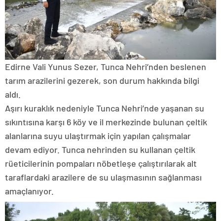
Edirne Vali Yunus Sezer, Tunca Nehri’nden beslenen
tarım arazilerini gezerek, son durum hakkında bilgi
aldı.
Aşırı kuraklık nedeniyle Tunca Nehri’nde yaşanan su
sıkıntısına karşı 6 köy ve il merkezinde bulunan çeltik
alanlarına suyu ulaştırmak için yapılan çalışmalar
devam ediyor. Tunca nehrinden su kullanan çeltik
rüeticilerinin pompaları nöbetleşe çalıştırılarak alt
taraflardaki arazilere de su ulaşmasının sağlanması
amaçlanıyor.