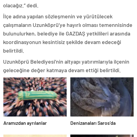
olacağız.” dedi.
İlçe adına yapılan sözleşmenin ve yürütülecek
çalışmaların Uzunköprü’ye hayırlı olması temennisinde
bulunulurken, belediye ile GAZDAŞ yetkilileri arasında
koordinasyonun kesintisiz şekilde devam edeceği
belirtildi.
Uzunköprü Belediyesi’nin altyapı yatırımlarıyla ilçenin
geleceğine değer katmaya devam ettiği belirtildi.
Aramızdan ayrılanlar
Denizanaları Saros’da