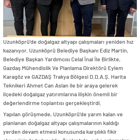
Uzunköprü’de doğalgaz altyapı çalışmaları yeniden hız
kazanıyor. Uzunköprü Belediye Başkanı Ediz Martin,
Belediye Başkan Yardımcısı Celal İnal İle Birlikte,
Gazdaş Mühendislik Ve Planlama Direktörü Eylem
Karagöz ve GAZDAŞ Trakya Bölgesi D.D.A.Ş. Harita
Teknikeri Ahmet Can Aslan ile bir araya gelerek
ilçedeki doğalgaz yatırımlarına ilişkin önemli bir
değerlendirme toplantısı gerçekleştirdi.
Yapılan görüşmede, Uzunköprü’de yarım kalan ve
planlanan doğalgaz altyapı çalışmalarının kaldığı
yerden devam etmesi konusunda karşılıklı fikir