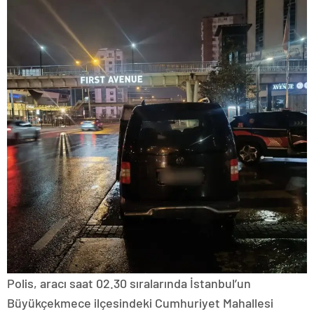
Polis, aracı saat 02.30 sıralarında İstanbul’un
Büyükçekmece ilçesindeki Cumhuriyet Mahallesi