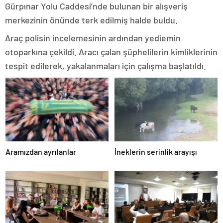
Gürpınar Yolu Caddesi’nde bulunan bir alışveriş
merkezinin önünde terk edilmiş halde buldu.
Araç polisin incelemesinin ardından yediemin
otoparkına çekildi. Aracı çalan şüphelilerin kimliklerinin
tespit edilerek, yakalanmaları için çalışma başlatıldı.
Aramızdan ayrılanlar
İneklerin serinlik arayışı