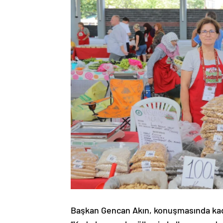
Başkan Gencan Akın, konuşmasında kad