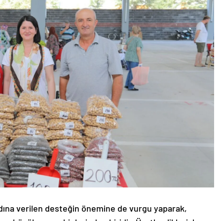
ına verilen desteğin önemine de vurgu yaparak,