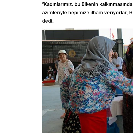
“Kadınlarımız, bu ülkenin kalkınmasında 
azimleriyle hepimize ilham veriyorlar. 
dedi.