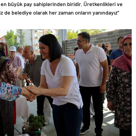
en büyük pay sahiplerinden biridir. Üretkenlikleri ve
Biz de belediye olarak her zaman onların yanındayız”