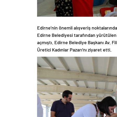
Edirne’nin önemli alışveriş noktalarından
Edirne Belediyesi tarafından yürütülen 
açmıştı. Edirne Belediye Başkanı Av. Fi
Üretici Kadınlar Pazarı’nı ziyaret etti.