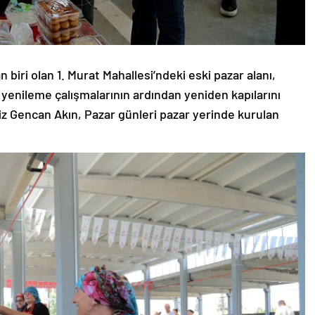
 biri olan 1. Murat Mahallesi’ndeki eski pazar alanı,
yenileme çalışmalarının ardından yeniden kapılarını
liz Gencan Akın, Pazar günleri pazar yerinde kurulan