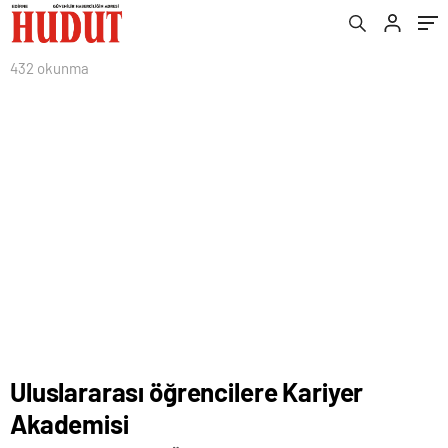
432 okunma
Uluslararası öğrencilere Kariyer
Akademisi