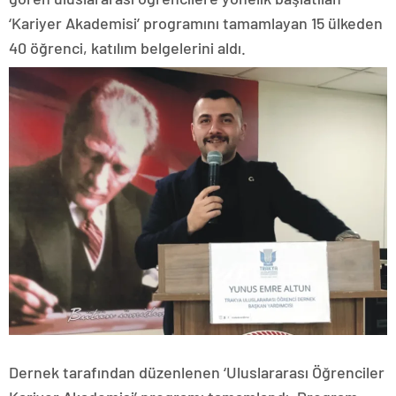
‘Kariyer Akademisi’ programını tamamlayan 15 ülkeden
40 öğrenci, katılım belgelerini aldı.
Dernek tarafından düzenlenen ‘Uluslararası Öğrenciler