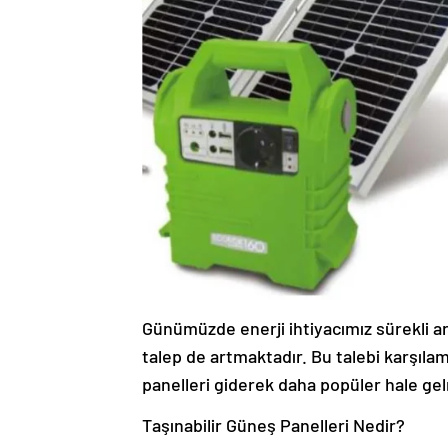
Günümüzde enerji ihtiyacımız sürekli ar
talep de artmaktadır. Bu talebi karşılam
panelleri giderek daha popüler hale ge
Taşınabilir Güneş Panelleri Nedir?