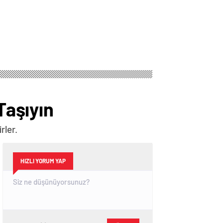
Taşıyın
rler.
HIZLI YORUM YAP