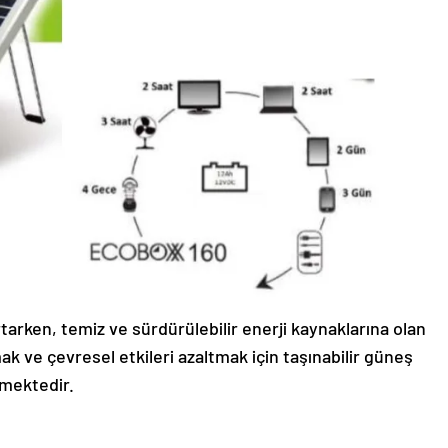
tarken, temiz ve sürdürülebilir enerji kaynaklarına olan
ak ve çevresel etkileri azaltmak için taşınabilir güneş
lmektedir.