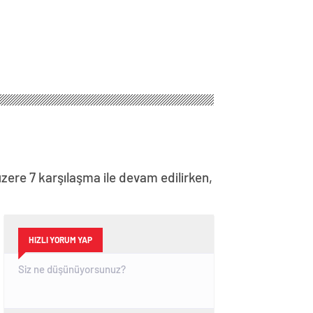
ere 7 karşılaşma ile devam edilirken,
HIZLI YORUM YAP