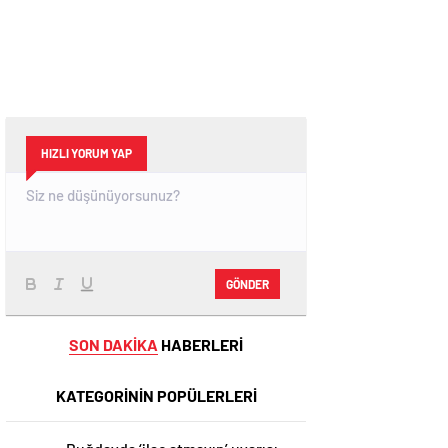
HIZLI YORUM YAP
GÖNDER
SON DAKİKA
HABERLERİ
KATEGORİNİN POPÜLERLERİ