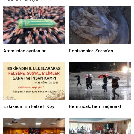
Aramızdan ayrılanlar
Denizanaları Saros’da
Eskikadın En Felsefi Köy
Hem sıcak, hem sağanak!