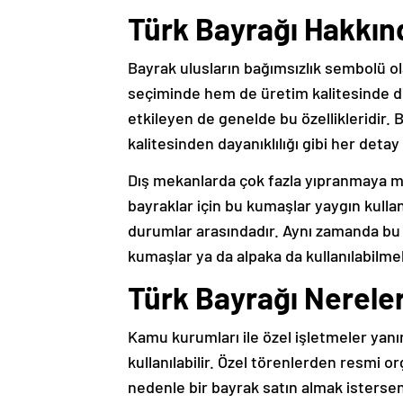
Türk Bayrağı Hakkın
Bayrak ulusların bağımsızlık sembolü 
seçiminde hem de üretim kalitesinde di
etkileyen de genelde bu özellikleridir.
kalitesinden dayanıklılığı gibi her detay
Dış mekanlarda çok fazla yıpranmaya ma
bayraklar için bu kumaşlar yaygın kullan
durumlar arasındadır. Aynı zamanda bu 
kumaşlar ya da alpaka da kullanılabilme
Türk Bayrağı Nereler
Kamu kurumları ile özel işletmeler yanı
kullanılabilir. Özel törenlerden resmi o
nedenle bir bayrak satın almak istersen