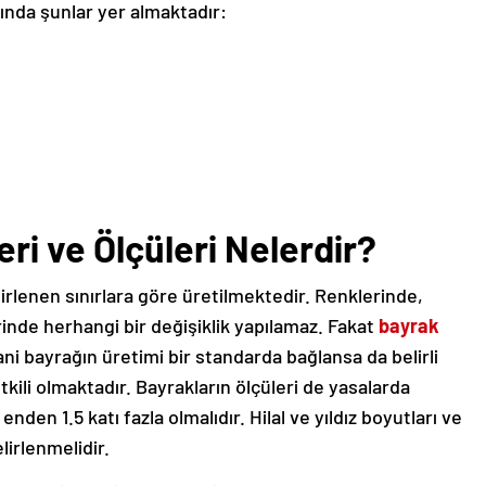
ında şunlar yer almaktadır:
eri ve Ölçüleri Nelerdir?
irlenen sınırlara göre üretilmektedir. Renklerinde,
inde herhangi bir değişiklik yapılamaz. Fakat
bayrak
Yani bayrağın üretimi bir standarda bağlansa da belirli
tkili olmaktadır. Bayrakların ölçüleri de yasalarda
e enden 1.5 katı fazla olmalıdır. Hilal ve yıldız boyutları ve
irlenmelidir.