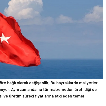
re bağlı olarak değişebilir. Bu bayraklarda maliyetler
ınmıyor. Aynı zamanda ne tür malzemeden üretildiği de
si ve üretim süreci fiyatlarına etki eden temel