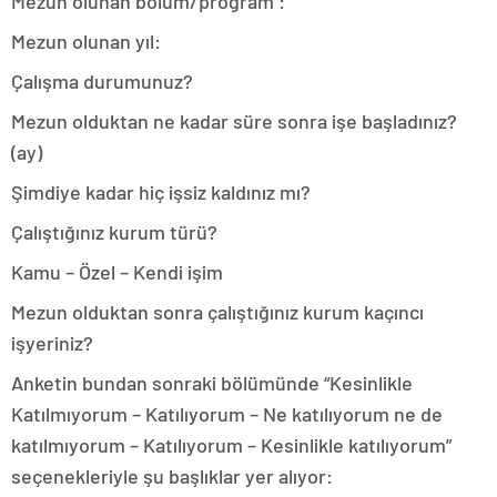
Mezun olunan bölüm/program :
Mezun olunan yıl:
Çalışma durumunuz?
Mezun olduktan ne kadar süre sonra işe başladınız?
(ay)
Şimdiye kadar hiç işsiz kaldınız mı?
Çalıştığınız kurum türü?
Kamu – Özel – Kendi işim
Mezun olduktan sonra çalıştığınız kurum kaçıncı
işyeriniz?
Anketin bundan sonraki bölümünde “Kesinlikle
Katılmıyorum – Katılıyorum – Ne katılıyorum ne de
katılmıyorum – Katılıyorum – Kesinlikle katılıyorum”
seçenekleriyle şu başlıklar yer alıyor: