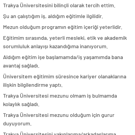
Trakya Üniversitesini bilinçli olarak tercih ettim.
Şu an çalıştığım iş, aldığım eğitimle ilgilidir.
Mezun olduğum programın eğitim içeriği yeterlidir.
Eğitimim sırasında, yeterli mesleki, etik ve akademik
sorumluluk anlayışı kazandığıma inanıyorum.
Aldığım eğitim işe başlamamda/iş yaşamımda bana
avantaj sağladı.
Üniversitem eğitimim süresince kariyer olanaklarına
ilişkin bilgilendirme yaptı.
Trakya Üniversitesi mezunu olmam iş bulmamda
kolaylık sağladı.
Trakya Üniversitesi mezunu olduğum için gurur
duyuyorum.
Trakya Üniversitesini yakınlarıma/arkadaşlarıma