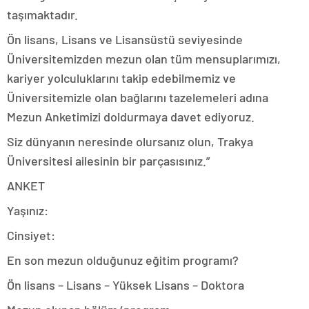
taşımaktadır.
Ön lisans, Lisans ve Lisansüstü seviyesinde
Üniversitemizden mezun olan tüm mensuplarımızı,
kariyer yolculuklarını takip edebilmemiz ve
Üniversitemizle olan bağlarını tazelemeleri adına
Mezun Anketimizi doldurmaya davet ediyoruz.
Siz dünyanın neresinde olursanız olun, Trakya
Üniversitesi ailesinin bir parçasısınız.”
ANKET
Yaşınız:
Cinsiyet:
En son mezun olduğunuz eğitim programı?
Ön lisans – Lisans – Yüksek Lisans – Doktora