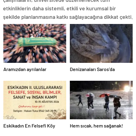
etkinliklerin daha sistemli, etkili ve kurumsal bir
şekilde planlanmasına katkı sağlayacağına dikkat çekti.
Aramızdan ayrılanlar
Denizanaları Saros’da
Eskikadın En Felsefi Köy
Hem sıcak, hem sağanak!