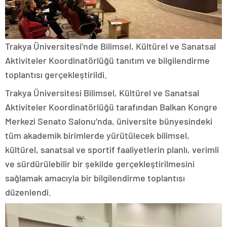
Trakya Üniversitesi’nde Bilimsel, Kültürel ve Sanatsal
Aktiviteler Koordinatörlüğü tanıtım ve bilgilendirme
toplantısı gerçekleştirildi.
Trakya Üniversitesi Bilimsel, Kültürel ve Sanatsal
Aktiviteler Koordinatörlüğü tarafından Balkan Kongre
Merkezi Senato Salonu’nda, üniversite bünyesindeki
tüm akademik birimlerde yürütülecek bilimsel,
kültürel, sanatsal ve sportif faaliyetlerin planlı, verimli
ve sürdürülebilir bir şekilde gerçekleştirilmesini
sağlamak amacıyla bir bilgilendirme toplantısı
düzenlendi.