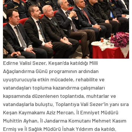
Edirne Valisi Sezer, Keşan’da katıldığı Milli
Ağaçlandırma Günü programının ardından
uyuşturucuyla etkin mücadele, rehabilite ve
vatandaşları topluma kazandırma çalışmaları
kapsamında düzenlenen toplantıda, muhtarlar ve
vatandaşlarla buluştu. Toplantıya Vali Sezer’in yanı sıra
Keşan Kaymakamı Aziz Mercan, İl Emniyet Müdürü
Muhittin Ayhan, İl Jandarma Komutanı Mehmet Kasım
Ermiş ve İl Sağlık Müdürü İshak Yıldırım da katıldı.