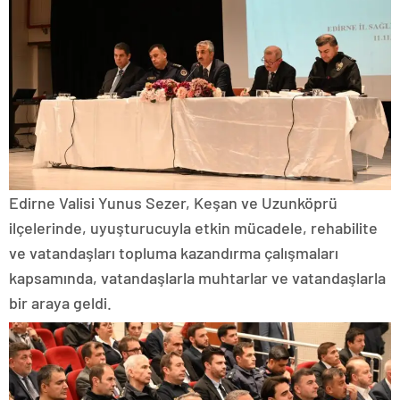
Edirne Valisi Yunus Sezer, Keşan ve Uzunköprü
ilçelerinde, uyuşturucuyla etkin mücadele, rehabilite
ve vatandaşları topluma kazandırma çalışmaları
kapsamında, vatandaşlarla muhtarlar ve vatandaşlarla
bir araya geldi.