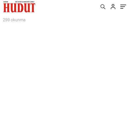
299 okunma