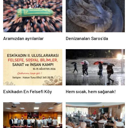
Aramızdan ayrılanlar
Denizanaları Saros’da
Eskikadın En Felsefi Köy
Hem sıcak, hem sağanak!