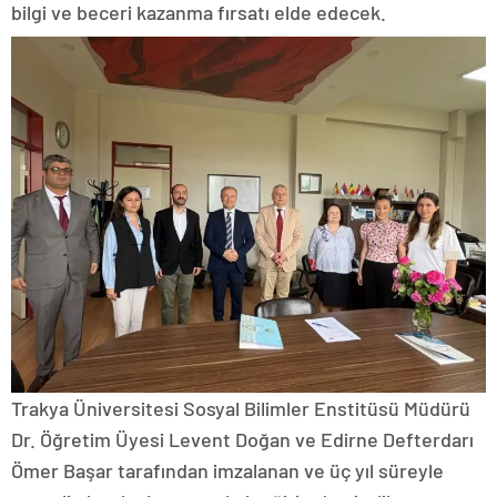
bilgi ve beceri kazanma fırsatı elde edecek.
Trakya Üniversitesi Sosyal Bilimler Enstitüsü Müdürü
Dr. Öğretim Üyesi Levent Doğan ve Edirne Defterdarı
Ömer Başar tarafından imzalanan ve üç yıl süreyle