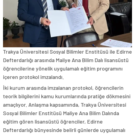
Trakya Üniversitesi Sosyal Bilimler Enstitüsü ile Edirne
Defterdarlığı arasında Maliye Ana Bilim Dalı lisansüstü
öğrencilerine yönelik uygulamalı eğitim programını
içeren protokol imzalandı.
İki kurum arasında imzalanan protokol, öğrencilerin
teorik bilgilerini kamu kurumlarında pratiğe dökmesini
amaçlıyor. Anlaşma kapsamında, Trakya Üniversitesi
Sosyal Bilimler Enstitüsü Maliye Ana Bilim Dalında
eğitim gören lisansüstü öğrenciler, Edirne
Defterdarlığı bünyesinde belirli günlerde uygulamalı