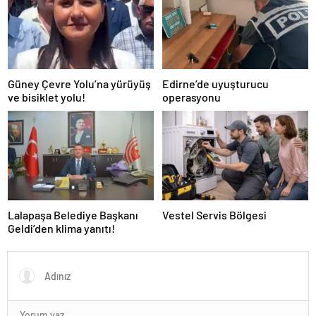
Güney Çevre Yolu’na yürüyüş
Edirne’de uyuşturucu
ve bisiklet yolu!
operasyonu
Lalapaşa Belediye Başkanı
Vestel Servis Bölgesi
Geldi’den klima yanıtı!