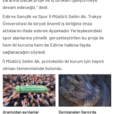
devam edeceğiz.” dedi.
Edirne Gençlik ve Spor İl Müdürü Selim Ak, Trakya
Üniversitesi ile birçok önemli iş birliğine imza
attıklarını ifade ederek Ayşekadın Yerleşkesindeki
spor alanlarına yönelik gerçekleştirilen bu proje ile
hem iki kuruma hem de Edirne halkına fayda
sağlanacağını söyledi.
İl Müdürü Selim Ak, protokolün iki kurum için hayırlı
olması temennisinde bulundu.
Aramızdan ayrılanlar
Denizanaları Saros’da