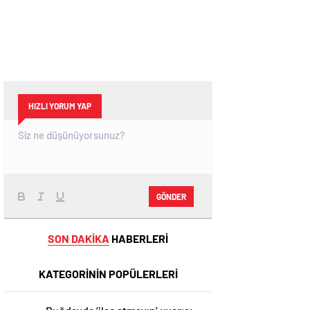
HIZLI YORUM YAP
GÖNDER
SON DAKİKA
HABERLERİ
KATEGORİNİN POPÜLERLERİ