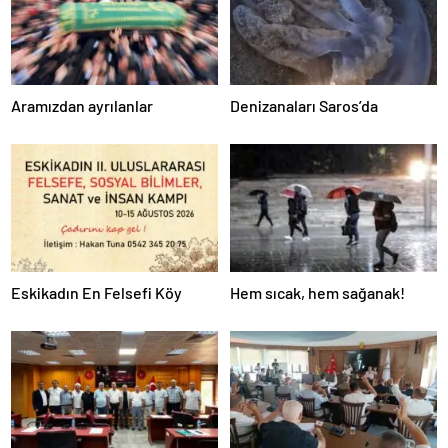
Aramızdan ayrılanlar
Denizanaları Saros’da
Eskikadın En Felsefi Köy
Hem sıcak, hem sağanak!