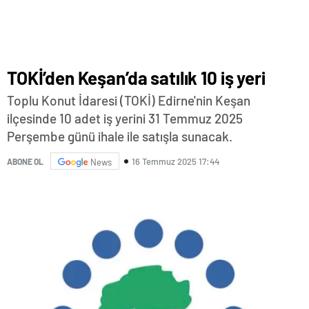
TOKİ’den Keşan’da satılık 10 iş yeri
Toplu Konut İdaresi (TOKİ) Edirne'nin Keşan
ilçesinde 10 adet iş yerini 31 Temmuz 2025
Perşembe günü ihale ile satışla sunacak.
16 Temmuz 2025 17:44
ABONE OL
News