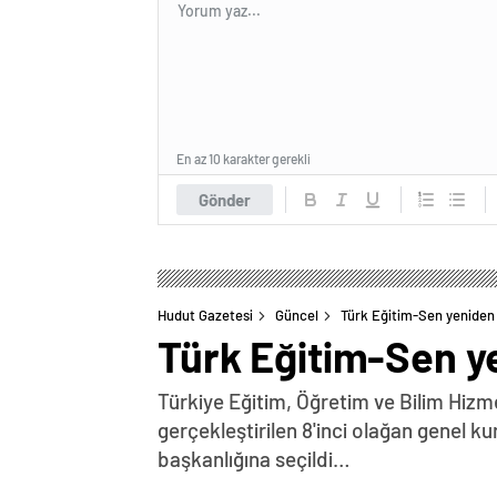
En az 10 karakter gerekli
Gönder
Hudut Gazetesi
Güncel
Türk Eğitim-Sen yeniden 
Türk Eğitim-Sen ye
Türkiye Eğitim, Öğretim ve Bilim Hizm
gerçekleştirilen 8'inci olağan genel 
başkanlığına seçildi…