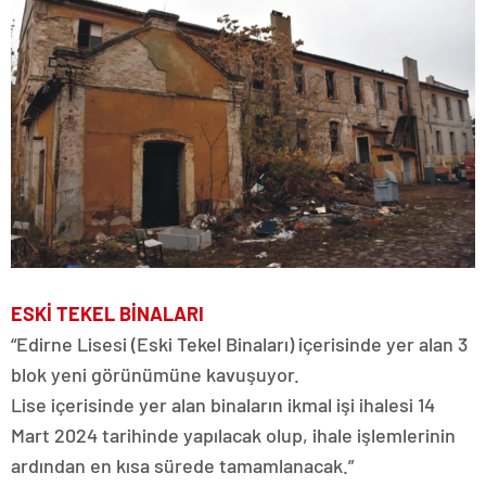
ESKİ TEKEL BİNALARI
“Edirne Lisesi (Eski Tekel Binaları) içerisinde yer alan 3
blok yeni görünümüne kavuşuyor.
Lise içerisinde yer alan binaların ikmal işi ihalesi 14
Mart 2024 tarihinde yapılacak olup, ihale işlemlerinin
ardından en kısa sürede tamamlanacak.”