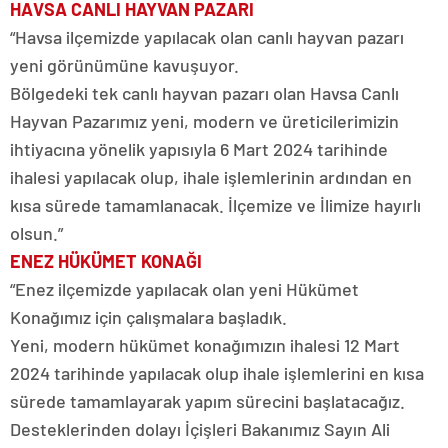
HAVSA CANLI HAYVAN PAZARI
“Havsa ilçemizde yapılacak olan canlı hayvan pazarı
yeni görünümüne kavuşuyor.
Bölgedeki tek canlı hayvan pazarı olan Havsa Canlı
Hayvan Pazarımız yeni, modern ve üreticilerimizin
ihtiyacına yönelik yapısıyla 6 Mart 2024 tarihinde
ihalesi yapılacak olup, ihale işlemlerinin ardından en
kısa sürede tamamlanacak. İlçemize ve İlimize hayırlı
olsun.”
ENEZ HÜKÜMET KONAĞI
“Enez ilçemizde yapılacak olan yeni Hükümet
Konağımız için çalışmalara başladık.
Yeni, modern hükümet konağımızın ihalesi 12 Mart
2024 tarihinde yapılacak olup ihale işlemlerini en kısa
sürede tamamlayarak yapım sürecini başlatacağız.
Desteklerinden dolayı İçişleri Bakanımız Sayın Ali