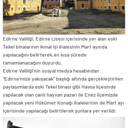
Edirne Valiliği, Edirne Lisesi içerisinde yer alan eski
Tekel binalarının ikmal işi ihalesinin Mart ayında
yapılacağını belirterek,en kısa sürede
tamamlanacağını duyurdu.
Edirne Valiliği’nin sosyal medya hesabından
“Edirne’mize yakışacak” başlığı altında gerçekleştirilen
paylaşımlarda eski Tekel binası gibi Havsa ilçesinde
yapılacak olan canlı hayvan pazarı ile Enez ilçemizde
yapılacak yeni Hükümet Konağı ihalelerinin de Mart ayı
içerisinde yapılacağı belirtilerek şunlara yer verildi: