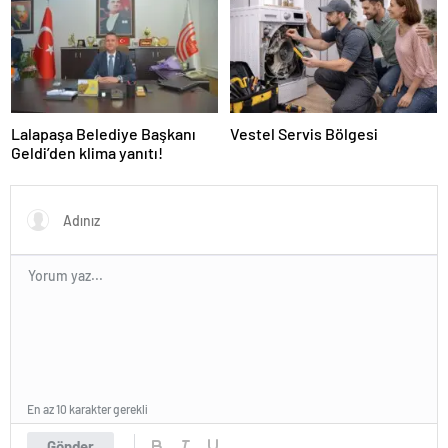
Lalapaşa Belediye Başkanı
Vestel Servis Bölgesi
Geldi’den klima yanıtı!
En az 10 karakter gerekli
Gönder