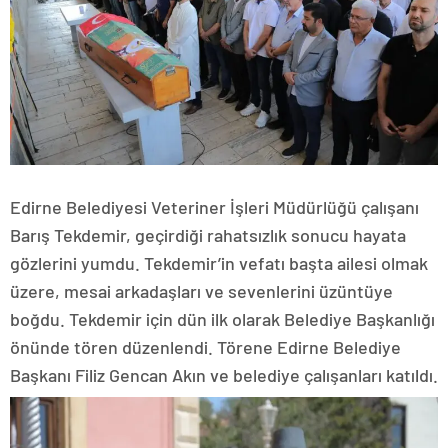
Edirne Belediyesi Veteriner İşleri Müdürlüğü çalışanı
Barış Tekdemir, geçirdiği rahatsızlık sonucu hayata
gözlerini yumdu. Tekdemir’in vefatı başta ailesi olmak
üzere, mesai arkadaşları ve sevenlerini üzüntüye
boğdu. Tekdemir için dün ilk olarak Belediye Başkanlığı
önünde tören düzenlendi. Törene Edirne Belediye
Başkanı Filiz Gencan Akın ve belediye çalışanları katıldı.