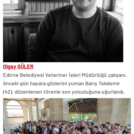
Olgay GÜLER
Edirne Belediyesi Veteriner İşleri Müdürlüğü çalışanı,
önceki gün hayata gözlerini yuman Barış Tekdemir
(42), düzenlenen törenle son yolculuğuna uğurlandı.