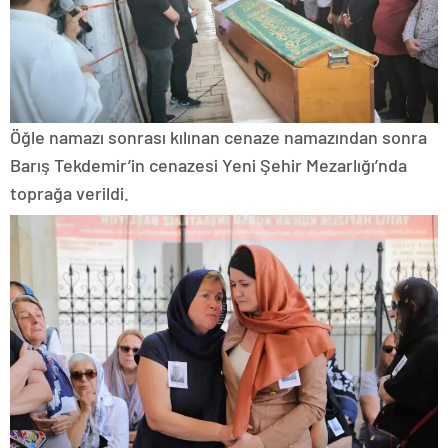
Öğle namazı sonrası kılınan cenaze namazından sonra
Barış Tekdemir’in cenazesi Yeni Şehir Mezarlığı’nda
toprağa verildi.