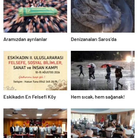
Aramızdan ayrılanlar
Denizanaları Saros’da
Eskikadın En Felsefi Köy
Hem sıcak, hem sağanak!