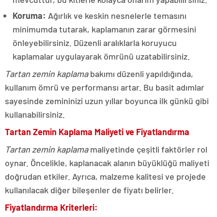
Koruma:
Ağırlık ve keskin nesnelerle temasını
minimumda tutarak, kaplamanın zarar görmesini
önleyebilirsiniz. Düzenli aralıklarla koruyucu
kaplamalar uygulayarak ömrünü uzatabilirsiniz.
Tartan zemin kaplama
bakımı düzenli yapıldığında,
kullanım ömrü ve performansı artar. Bu basit adımlar
sayesinde zemininizi uzun yıllar boyunca ilk günkü gibi
kullanabilirsiniz.
Tartan Zemin Kaplama Maliyeti ve Fiyatlandırma
Tartan zemin kaplama
maliyetinde çeşitli faktörler rol
oynar. Öncelikle, kaplanacak alanın büyüklüğü maliyeti
doğrudan etkiler. Ayrıca, malzeme kalitesi ve projede
kullanılacak diğer bileşenler de fiyatı belirler.
Fiyatlandırma Kriterleri: