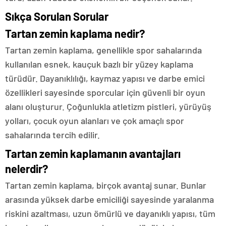
Sıkça Sorulan Sorular
Tartan zemin kaplama nedir?
Tartan zemin kaplama, genellikle spor sahalarında
kullanılan esnek, kauçuk bazlı bir yüzey kaplama
türüdür. Dayanıklılığı, kaymaz yapısı ve darbe emici
özellikleri sayesinde sporcular için güvenli bir oyun
alanı oluşturur. Çoğunlukla atletizm pistleri, yürüyüş
yolları, çocuk oyun alanları ve çok amaçlı spor
sahalarında tercih edilir.
Tartan zemin kaplamanın avantajları
nelerdir?
Tartan zemin kaplama, birçok avantaj sunar. Bunlar
arasında yüksek darbe emiciliği sayesinde yaralanma
riskini azaltması, uzun ömürlü ve dayanıklı yapısı, tüm