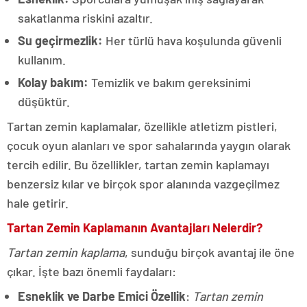
sakatlanma riskini azaltır.
Su geçirmezlik:
Her türlü hava koşulunda güvenli
kullanım.
Kolay bakım:
Temizlik ve bakım gereksinimi
düşüktür.
Tartan zemin kaplamalar, özellikle atletizm pistleri,
çocuk oyun alanları ve spor sahalarında yaygın olarak
tercih edilir. Bu özellikler, tartan zemin kaplamayı
benzersiz kılar ve birçok spor alanında vazgeçilmez
hale getirir.
Tartan Zemin Kaplamanın Avantajları Nelerdir?
Tartan zemin kaplama
, sunduğu birçok avantaj ile öne
çıkar. İşte bazı önemli faydaları:
Esneklik ve Darbe Emici Özellik
:
Tartan zemin