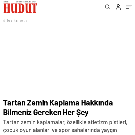
404 okunma
Tartan Zemin Kaplama Hakkında
Bilmeniz Gereken Her Şey
Tartan zemin kaplamalar, özellikle atletizm pistleri,
çocuk oyun alanları ve spor sahalarında yaygın