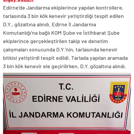
Edirne’de Jandarma ekiplerince yapılan kontrollere,
tarlasında 3 bin kök kenevir yetiştirdiği tespit edilen
D.Y., gözaltına alındı. Edirne İl Jandarma
Komutanlığı’na bağlı KOM Şube ve İstihbarat Şube
ekiplerince gerçekleştirilen takip ve denetim
çalışmaları sonucunda D.Y.’nin, tarlasında kenevir
bitkisi yetiştirdi tespit edildi. Tarlada yapılan aramada
3 bin kök kenevir ele geçirilirken, D.Y. gözaltına alındı.