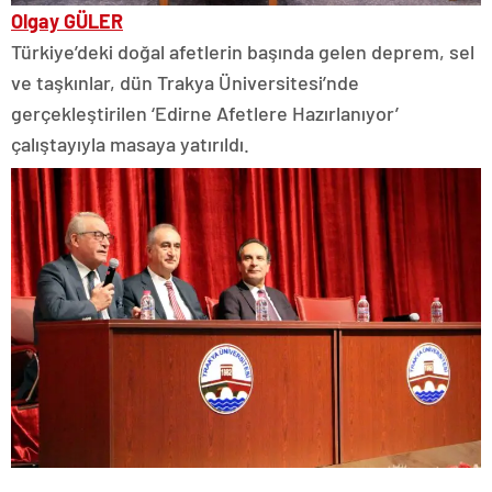
Olgay GÜLER
Türkiye’deki doğal afetlerin başında gelen deprem, sel
ve taşkınlar, dün Trakya Üniversitesi’nde
gerçekleştirilen ‘Edirne Afetlere Hazırlanıyor’
çalıştayıyla masaya yatırıldı.