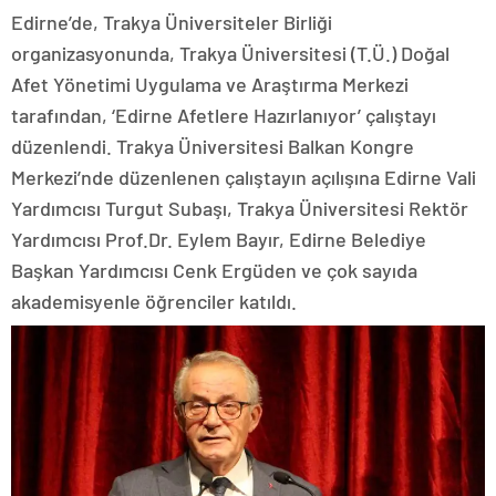
Edirne’de, Trakya Üniversiteler Birliği
organizasyonunda, Trakya Üniversitesi (T.Ü.) Doğal
Afet Yönetimi Uygulama ve Araştırma Merkezi
tarafından, ‘Edirne Afetlere Hazırlanıyor’ çalıştayı
düzenlendi. Trakya Üniversitesi Balkan Kongre
Merkezi’nde düzenlenen çalıştayın açılışına Edirne Vali
Yardımcısı Turgut Subaşı, Trakya Üniversitesi Rektör
Yardımcısı Prof.Dr. Eylem Bayır, Edirne Belediye
Başkan Yardımcısı Cenk Ergüden ve çok sayıda
akademisyenle öğrenciler katıldı.