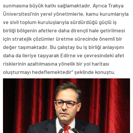
sunmasına büyük katkı sağlamaktadır. Ayrıca Trakya
Üniversitesi’nin yerel yönetimlerle, kamu kurumlarıyla
ve sivil toplum kuruluşlarıyla sürdürdüğü güçlü iş
birliği bölgenin afetlere daha dirençli hale getirilmesi
için stratejik çözümler üretme sürecinde önemli bir
değer taşımaktadır. Bu çalıştay bu iş birliği anlayışını
daha da ileriye taşıyarak Edirne ve çevresindeki afet
risklerinin azaltılmasına yönelik bir yol haritası
oluşturmayı hedeflemektedir” şeklinde konuştu.