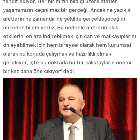
tehdit ediyor. Her birimizin bildiği üzere afetler
yaşamımızın kaçınılmaz bir gerçeği. Ancak ne yazık ki
afetlerin ne zamandır ne şekilde gerçekleşeceğini
önceden bilemiyoruz. Bu nedenle afetlerin olası
etkilerini en aza indirebilmek için can ve mal kayıplarını
önleyebilmek için hem bireysel olarak hem kurumsal
olarak bu konuda çalışmak ve hazırlıklı olmak
gerekiyor. İşte bu noktada bu tür çalıştayların önemi
bir kez daha öne çıkıyor” dedi.