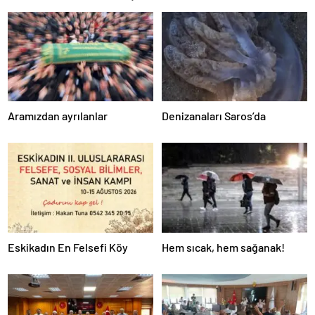
Aramızdan ayrılanlar
Denizanaları Saros’da
Eskikadın En Felsefi Köy
Hem sıcak, hem sağanak!