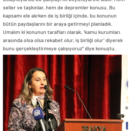
seller ve taşkınlar, hem de depremler konusu. Bu
kapsamı ele alırken de iş birliği içinde, bu konunun
bütün paydaşlarını bir araya getirmeyi planladık.
Umalım ki konunun tarafları olarak, ‘kamu kurumları
arasında olsa olsa rekabet olur, iş birliği olur’ diyerek
bunu gerçekleştirmeye çalışıyoruz” diye konuştu.