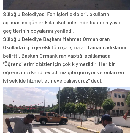
Süloğlu Belediyesi Fen İşleri ekipleri, okulların
açılmasına günler kala okul önlerinde bulunan yaya
geçitlerinin boyalarını yeniledi.
Süloğlu Belediye Başkanı Mehmet Ormankıran
Okullarla ilgili gerekli tüm çalışmaları tamamladıklarını
belirtti. Başkan Ormankıran yaptığı açıklamada,
“Öğrencilerimiz bizler için çok kıymetlidir. Her bir
öğrencimizi kendi evladımız gibi görüyor ve onları en
iyi şekilde hizmet etmeye çalışıyoruz” dedi.