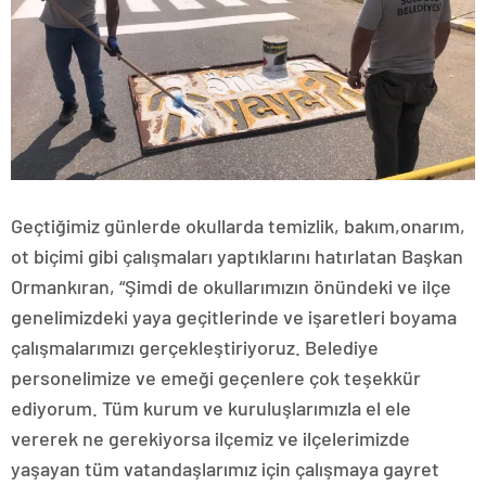
Geçtiğimiz günlerde okullarda temizlik, bakım,onarım,
ot biçimi gibi çalışmaları yaptıklarını hatırlatan Başkan
Ormankıran, “Şimdi de okullarımızın önündeki ve ilçe
genelimizdeki yaya geçitlerinde ve işaretleri boyama
çalışmalarımızı gerçekleştiriyoruz. Belediye
personelimize ve emeği geçenlere çok teşekkür
ediyorum. Tüm kurum ve kuruluşlarımızla el ele
vererek ne gerekiyorsa ilçemiz ve ilçelerimizde
yaşayan tüm vatandaşlarımız için çalışmaya gayret