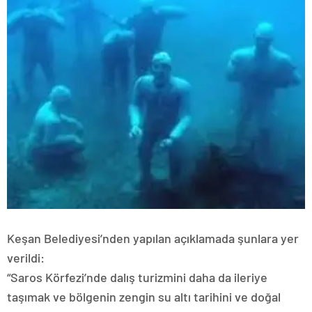
Keşan Belediyesi’nden yapılan açıklamada şunlara yer
verildi:
“Saros Körfezi’nde dalış turizmini daha da ileriye
taşımak ve bölgenin zengin su altı tarihini ve doğal