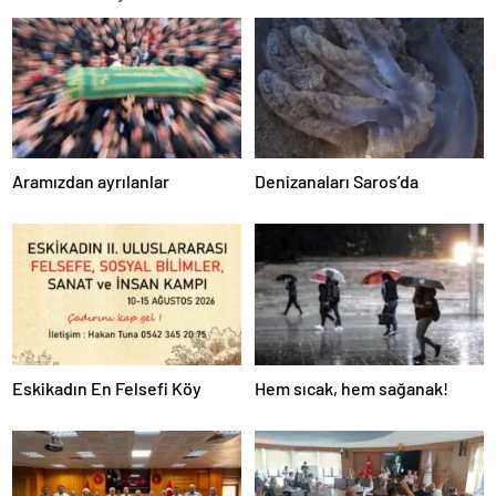
Aramızdan ayrılanlar
Denizanaları Saros’da
Eskikadın En Felsefi Köy
Hem sıcak, hem sağanak!