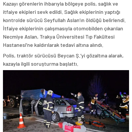
Kazayı görenlerin ihbarıyla bölgeye polis, sağlık ve
itfaiye ekipleri sevk edildi. Sağlık ekiplerinin yaptığı
kontrolde sürücü Seyfullah Aslan’ın öldüğü belirlendi.
İtfaiye ekiplerinin çalışmasıyla otomobilden çıkarılan
Necmiye Aslan, Trakya Üniversitesi Tıp Fakültesi
Hastanesi’ne kaldırılarak tedavi altına alındı.
Polis, traktör sürücüsü Beycan Ş.’yi gözaltına alarak,
kazayla ilgili soruşturma başlattı.