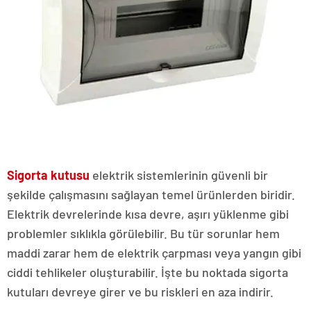
Sigorta kutusu
elektrik sistemlerinin güvenli bir
şekilde çalışmasını sağlayan temel ürünlerden biridir.
Elektrik devrelerinde kısa devre, aşırı yüklenme gibi
problemler sıklıkla görülebilir. Bu tür sorunlar hem
maddi zarar hem de elektrik çarpması veya yangın gibi
ciddi tehlikeler oluşturabilir. İşte bu noktada sigorta
kutuları devreye girer ve bu riskleri en aza indirir.