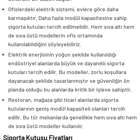
Ofislerdeki elektrik sistemi, evlere göre daha
karmaşıktır. Daha fazla modül kapasitesine sahip
sigorta kutuları tercih edilmelidir. Hem sıva altı hem
de sıva üstü modellerin ofis ortamında
kullanılabildiğini söyleyebiliriz.
Elektrik enerjisinin yoğun şekilde kullanıldığı
endüstriyel alanlarda büyük ve dayanıklı sigorta
kutuları tercih edilir. Bu modeller, zorlu koşullara
dayanacak şekilde tasarlanmıştır ve güvenliğin ön
planda olduğu bu alanlarda kritik bir işleve sahiptir.
Restoran, mağaza gibi ticari alanlarda sigorta
kutularının geniş modül kapasiteli olanları tercih
edilir. Bu tür mekanlarda genellikle hem sıva altı hem
de sıva üstü modeller kullanılır.
Sigorta Kutusu Fiyatları