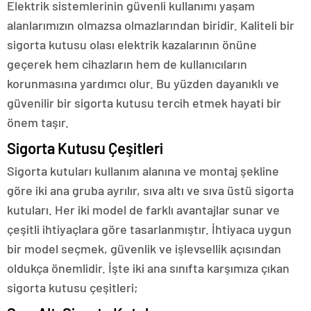
Elektrik sistemlerinin güvenli kullanımı yaşam
alanlarımızın olmazsa olmazlarından biridir. Kaliteli bir
sigorta kutusu olası elektrik kazalarının önüne
geçerek hem cihazların hem de kullanıcıların
korunmasına yardımcı olur. Bu yüzden dayanıklı ve
güvenilir bir sigorta kutusu tercih etmek hayati bir
önem taşır.
Sigorta Kutusu Çeşitleri
Sigorta kutuları kullanım alanına ve montaj şekline
göre iki ana gruba ayrılır, sıva altı ve sıva üstü sigorta
kutuları. Her iki model de farklı avantajlar sunar ve
çeşitli ihtiyaçlara göre tasarlanmıştır. İhtiyaca uygun
bir model seçmek, güvenlik ve işlevsellik açısından
oldukça önemlidir. İşte iki ana sınıfta karşımıza çıkan
sigorta kutusu çeşitleri;