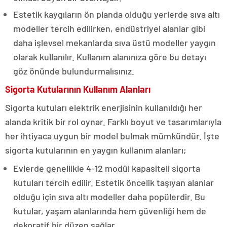
Estetik kaygıların ön planda olduğu yerlerde sıva altı
modeller tercih edilirken, endüstriyel alanlar gibi
daha işlevsel mekanlarda sıva üstü modeller yaygın
olarak kullanılır. Kullanım alanınıza göre bu detayı
göz önünde bulundurmalısınız.
Sigorta Kutularının Kullanım Alanları
Sigorta kutuları elektrik enerjisinin kullanıldığı her
alanda kritik bir rol oynar. Farklı boyut ve tasarımlarıyla
her ihtiyaca uygun bir model bulmak mümkündür. İşte
sigorta kutularının en yaygın kullanım alanları;
Evlerde genellikle 4-12 modül kapasiteli sigorta
kutuları tercih edilir. Estetik öncelik taşıyan alanlar
olduğu için sıva altı modeller daha popülerdir. Bu
kutular, yaşam alanlarında hem güvenliği hem de
dekoratif bir düzen sağlar.