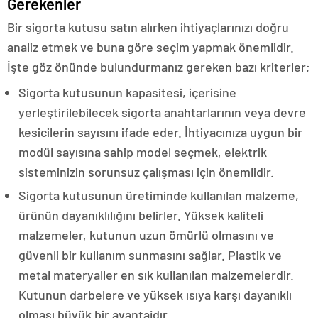
Gerekenler
Bir sigorta kutusu satın alırken ihtiyaçlarınızı doğru
analiz etmek ve buna göre seçim yapmak önemlidir.
İşte göz önünde bulundurmanız gereken bazı kriterler;
Sigorta kutusunun kapasitesi, içerisine
yerleştirilebilecek sigorta anahtarlarının veya devre
kesicilerin sayısını ifade eder. İhtiyacınıza uygun bir
modül sayısına sahip model seçmek, elektrik
sisteminizin sorunsuz çalışması için önemlidir.
Sigorta kutusunun üretiminde kullanılan malzeme,
ürünün dayanıklılığını belirler. Yüksek kaliteli
malzemeler, kutunun uzun ömürlü olmasını ve
güvenli bir kullanım sunmasını sağlar. Plastik ve
metal materyaller en sık kullanılan malzemelerdir.
Kutunun darbelere ve yüksek ısıya karşı dayanıklı
olması büyük bir avantajdır.