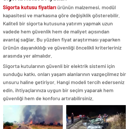
Sigorta kutusu fiyatları
ürünün malzemesi, modül
kapasitesi ve markasına göre değişiklik gösterebilir.
Kaliteli bir sigorta kutusuna yatırım yapmak uzun
vadede hem güvenlik hem de maliyet açısından
avantaj sağlar. Bu yüzden fiyat araştırması yaparken
ürünün dayanıklılığı ve güvenliği öncelikli kriterleriniz
arasında yer almalıdır.
Sigorta kutularının güvenli bir elektrik sistemi için
sunduğu katkı, onları yaşam alanlarının vazgeçilmez bir
unsuru haline getiriyor. Hangi modeli tercih ederseniz
edin, ihtiyaçlarınıza uygun bir seçim yaparak hem
güvenliği hem de konforu artırabilirsiniz.