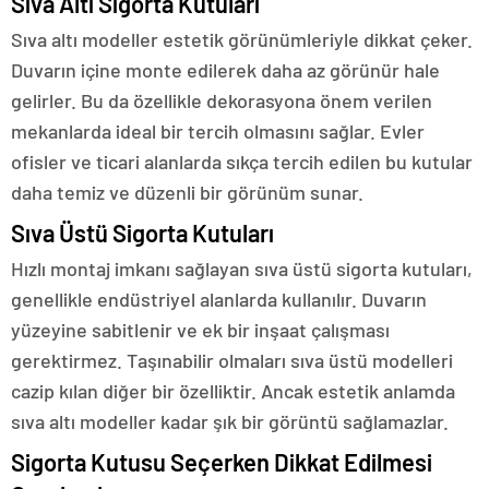
Sıva Altı Sigorta Kutuları
Sıva altı modeller estetik görünümleriyle dikkat çeker.
Duvarın içine monte edilerek daha az görünür hale
gelirler. Bu da özellikle dekorasyona önem verilen
mekanlarda ideal bir tercih olmasını sağlar. Evler
ofisler ve ticari alanlarda sıkça tercih edilen bu kutular
daha temiz ve düzenli bir görünüm sunar.
Sıva Üstü Sigorta Kutuları
Hızlı montaj imkanı sağlayan sıva üstü sigorta kutuları,
genellikle endüstriyel alanlarda kullanılır. Duvarın
yüzeyine sabitlenir ve ek bir inşaat çalışması
gerektirmez. Taşınabilir olmaları sıva üstü modelleri
cazip kılan diğer bir özelliktir. Ancak estetik anlamda
sıva altı modeller kadar şık bir görüntü sağlamazlar.
Sigorta Kutusu Seçerken Dikkat Edilmesi