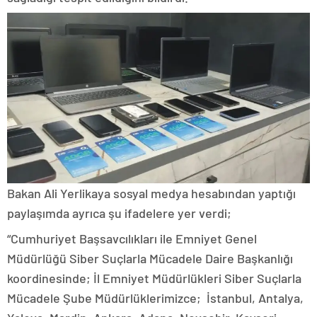
Bakan Ali Yerlikaya sosyal medya hesabından yaptığı
paylaşımda ayrıca şu ifadelere yer verdi;
“Cumhuriyet Başsavcılıkları ile Emniyet Genel
Müdürlüğü Siber Suçlarla Mücadele Daire Başkanlığı
koordinesinde; İl Emniyet Müdürlükleri Siber Suçlarla
Mücadele Şube Müdürlüklerimizce; İstanbul, Antalya,