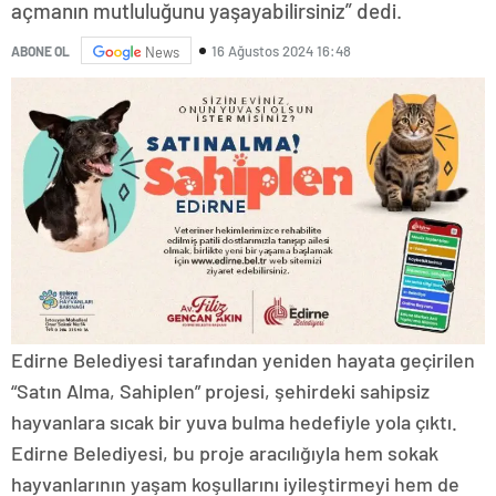
açmanın mutluluğunu yaşayabilirsiniz” dedi.
16 Ağustos 2024 16:48
ABONE OL
News
Edirne Belediyesi tarafından yeniden hayata geçirilen
“Satın Alma, Sahiplen” projesi, şehirdeki sahipsiz
hayvanlara sıcak bir yuva bulma hedefiyle yola çıktı.
Edirne Belediyesi, bu proje aracılığıyla hem sokak
hayvanlarının yaşam koşullarını iyileştirmeyi hem de