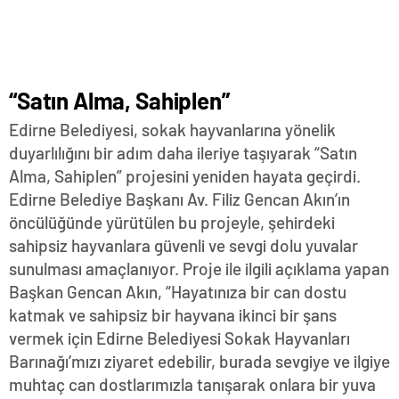
“Satın Alma, Sahiplen”
Edirne Belediyesi, sokak hayvanlarına yönelik
duyarlılığını bir adım daha ileriye taşıyarak “Satın
Alma, Sahiplen” projesini yeniden hayata geçirdi.
Edirne Belediye Başkanı Av. Filiz Gencan Akın’ın
öncülüğünde yürütülen bu projeyle, şehirdeki
sahipsiz hayvanlara güvenli ve sevgi dolu yuvalar
sunulması amaçlanıyor. Proje ile ilgili açıklama yapan
Başkan Gencan Akın, “Hayatınıza bir can dostu
katmak ve sahipsiz bir hayvana ikinci bir şans
vermek için Edirne Belediyesi Sokak Hayvanları
Barınağı’mızı ziyaret edebilir, burada sevgiye ve ilgiye
muhtaç can dostlarımızla tanışarak onlara bir yuva