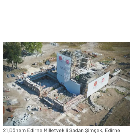
21.Dönem Edirne Milletvekili Şadan Şimşek, Edirne