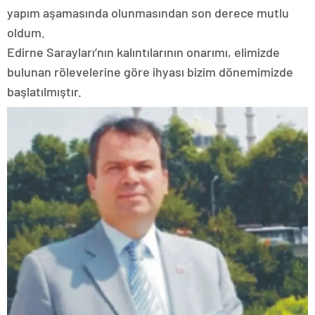
yapım aşamasında olunmasından son derece mutlu
oldum.
Edirne Sarayları’nın kalıntılarının onarımı, elimizde
bulunan rölevelerine göre ihyası bizim dönemimizde
başlatılmıştır.