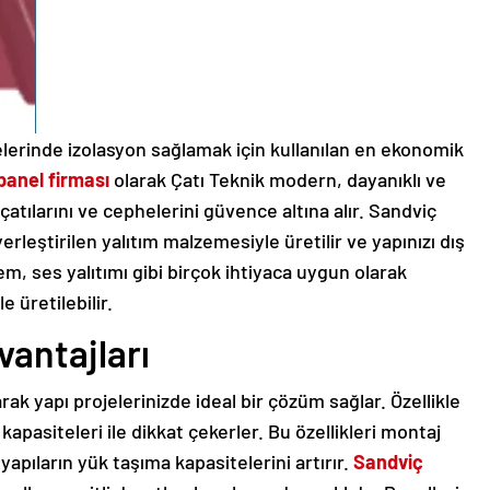
elerinde izolasyon sağlamak için kullanılan en ekonomik
panel firması
olarak Çatı Teknik modern, dayanıklı ve
çatılarını ve cephelerini güvence altına alır. Sandviç
erleştirilen yalıtım malzemesiyle üretilir ve yapınızı dış
em, ses yalıtımı gibi birçok ihtiyaca uygun olarak
e üretilebilir.
vantajları
rak yapı projelerinizde ideal bir çözüm sağlar. Özellikle
pasiteleri ile dikkat çekerler. Bu özellikleri montaj
yapıların yük taşıma kapasitelerini artırır.
Sandviç