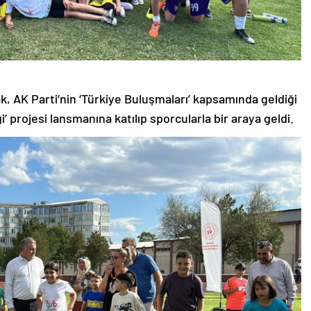
, AK Parti’nin ‘Türkiye Buluşmaları’ kapsamında geldiği
’ projesi lansmanına katılıp sporcularla bir araya geldi.