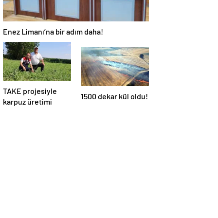
Enez Limanı’na bir adım daha!
TAKE projesiyle
1500 dekar kül oldu!
karpuz üretimi