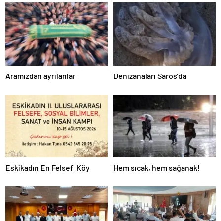
Aramızdan ayrılanlar
Denizanaları Saros’da
Eskikadın En Felsefi Köy
Hem sıcak, hem sağanak!