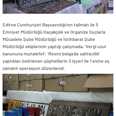
Edirne Cumhuriyet Başsavcılığı’nın talimatı ile İl
Emniyet Müdürlüğü Kaçakçılık ve Organize Suçlarla
Mücadele Şube Müdürlüğü ve İstihbarat Şube
Müdürlüğü ekiplerinin yaptığı çalışmada, ‘Vergi usul
kanununa muhalefet’, ‘Resmi belgede sahtecilik’
yaptıkları belirlenen şüphelilerin 3 işyeri ile 1 evine eş
zamanlı operasyon düzenlendi.