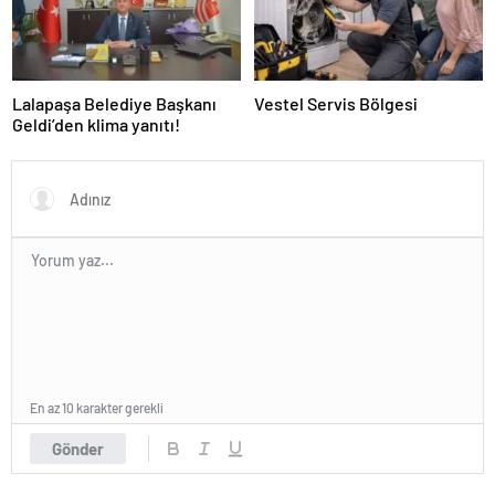
Lalapaşa Belediye Başkanı
Vestel Servis Bölgesi
Geldi’den klima yanıtı!
En az 10 karakter gerekli
Gönder