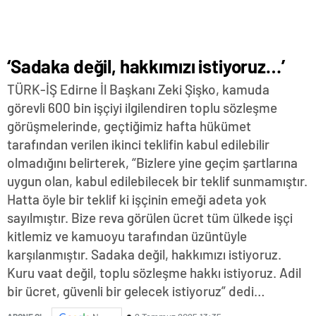
‘Sadaka değil, hakkımızı istiyoruz…’
TÜRK-İŞ Edirne İl Başkanı Zeki Şişko, kamuda
görevli 600 bin işçiyi ilgilendiren toplu sözleşme
görüşmelerinde, geçtiğimiz hafta hükümet
tarafından verilen ikinci teklifin kabul edilebilir
olmadığını belirterek, “Bizlere yine geçim şartlarına
uygun olan, kabul edilebilecek bir teklif sunmamıştır.
Hatta öyle bir teklif ki işçinin emeği adeta yok
sayılmıştır. Bize reva görülen ücret tüm ülkede işçi
kitlemiz ve kamuoyu tarafından üzüntüyle
karşılanmıştır. Sadaka değil, hakkımızı istiyoruz.
Kuru vaat değil, toplu sözleşme hakkı istiyoruz. Adil
bir ücret, güvenli bir gelecek istiyoruz” dedi…