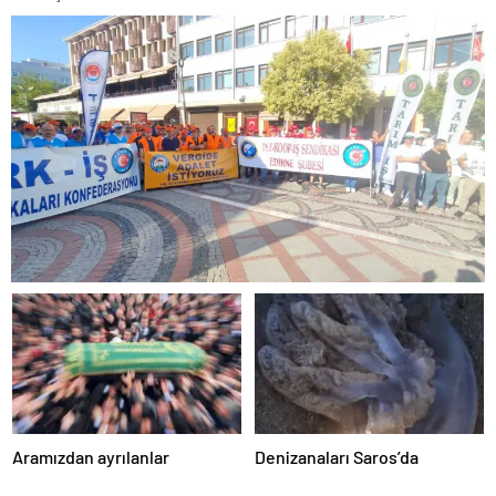
Aramızdan ayrılanlar
Denizanaları Saros’da