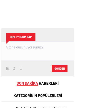
HIZLI YORUM YAP
GÖNDER
SON DAKİKA
HABERLERİ
KATEGORİNİN POPÜLERLERİ