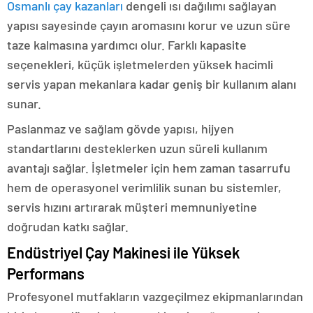
Osmanlı çay kazanları
dengeli ısı dağılımı sağlayan
yapısı sayesinde çayın aromasını korur ve uzun süre
taze kalmasına yardımcı olur. Farklı kapasite
seçenekleri, küçük işletmelerden yüksek hacimli
servis yapan mekanlara kadar geniş bir kullanım alanı
sunar.
Paslanmaz ve sağlam gövde yapısı, hijyen
standartlarını desteklerken uzun süreli kullanım
avantajı sağlar. İşletmeler için hem zaman tasarrufu
hem de operasyonel verimlilik sunan bu sistemler,
servis hızını artırarak müşteri memnuniyetine
doğrudan katkı sağlar.
Endüstriyel Çay Makinesi ile Yüksek
Performans
Profesyonel mutfakların vazgeçilmez ekipmanlarından