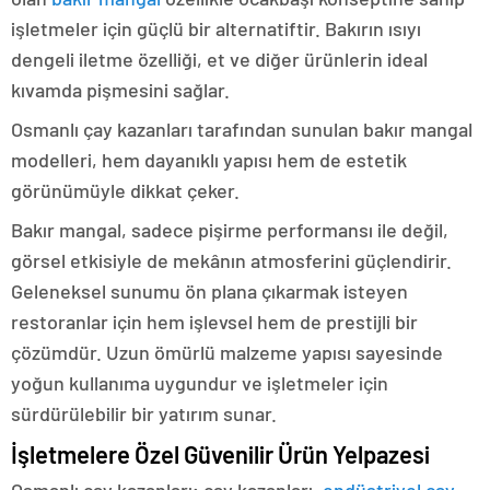
işletmeler için güçlü bir alternatiftir. Bakırın ısıyı
dengeli iletme özelliği, et ve diğer ürünlerin ideal
kıvamda pişmesini sağlar.
Osmanlı çay kazanları tarafından sunulan bakır mangal
modelleri, hem dayanıklı yapısı hem de estetik
görünümüyle dikkat çeker.
Bakır mangal, sadece pişirme performansı ile değil,
görsel etkisiyle de mekânın atmosferini güçlendirir.
Geleneksel sunumu ön plana çıkarmak isteyen
restoranlar için hem işlevsel hem de prestijli bir
çözümdür. Uzun ömürlü malzeme yapısı sayesinde
yoğun kullanıma uygundur ve işletmeler için
sürdürülebilir bir yatırım sunar.
İşletmelere Özel Güvenilir Ürün Yelpazesi