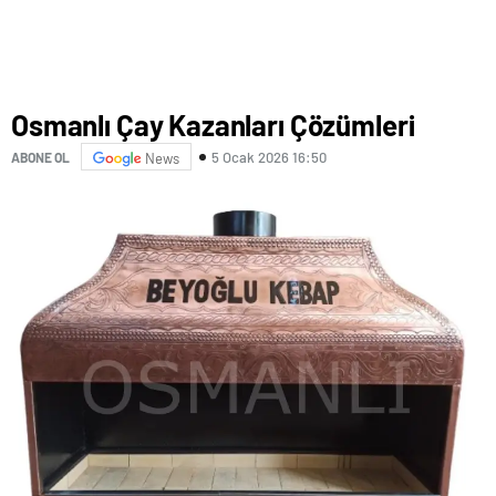
Osmanlı Çay Kazanları Çözümleri
5 Ocak 2026 16:50
ABONE OL
News