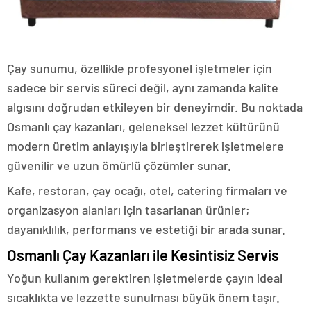
Çay sunumu, özellikle profesyonel işletmeler için
sadece bir servis süreci değil, aynı zamanda kalite
algısını doğrudan etkileyen bir deneyimdir. Bu noktada
Osmanlı çay kazanları, geleneksel lezzet kültürünü
modern üretim anlayışıyla birleştirerek işletmelere
güvenilir ve uzun ömürlü çözümler sunar.
Kafe, restoran, çay ocağı, otel, catering firmaları ve
organizasyon alanları için tasarlanan ürünler;
dayanıklılık, performans ve estetiği bir arada sunar.
Osmanlı Çay Kazanları ile Kesintisiz Servis
Yoğun kullanım gerektiren işletmelerde çayın ideal
sıcaklıkta ve lezzette sunulması büyük önem taşır.